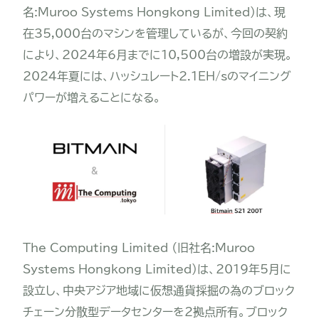
名:Muroo Systems Hongkong Limited)は、現
在35,000台のマシンを管理しているが、今回の契約
により、2024年6月までに10,500台の増設が実現。
2024年夏には、ハッシュレート2.1EH/sのマイニング
パワーが増えることになる。
The Computing Limited （旧社名:Muroo
Systems Hongkong Limited)は、2019年5月に
設立し、中央アジア地域に仮想通貨採掘の為のブロック
チェーン分散型データセンターを2拠点所有。ブロック